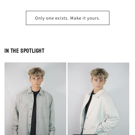
Only one exists. Make it yours.
In the Spotlight